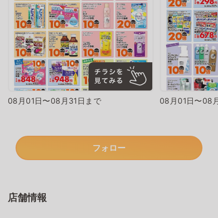
08月01日〜08月31日まで
08月01日〜08
フォロー
店舗情報