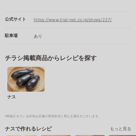
公式サイト
https://www.trial-net.co.jp/shops/227/
駐車場
あり
チラシ掲載商品からレシピを探す
ナス
※明細されている内容は店舗の実売状況と異なる場合がございます。
ナスで作れるレシピ
もっと見る