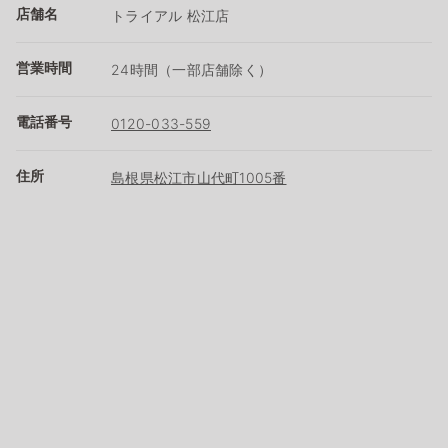
店舗名
トライアル 松江店
営業時間
24時間（一部店舗除く）
電話番号
0120-033-559
住所
島根県松江市山代町1005番