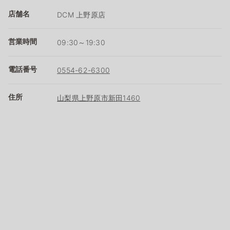
店舗名
DCM 上野原店
営業時間
09:30～19:30
電話番号
0554-62-6300
住所
山梨県上野原市新田1460