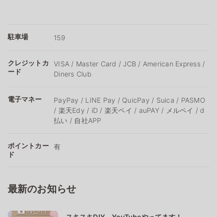
駐車場
159
クレジットカ
VISA / Master Card / JCB / American Express /
ード
Diners Club
電子マネー
PayPay / LINE Pay / QuicPay / Suica / PASMO
/ 楽天Edy / iD / 楽天ペイ / auPAY / メルペイ / d
払い / 自社APP
ポイントカー
有
ド
最新のお知らせ
スキスキDIY YouTubeやってます！