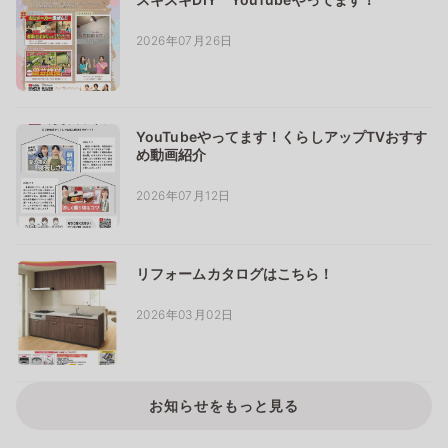
2026年07月26日
YouTubeやってます！くらしアップTVおすす
め動画紹介
2026年07月12日
リフォームカタログはこちら！
2026年03月02日
お知らせをもっと見る