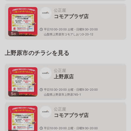
公正屋
コモアプラザ店
平日10:00-20:00 土曜・日曜9:30-20:00
5
枚
山梨県上野原市コモアしおつ3-20-12
上野原市のチラシを見る
公正屋
上野原店
平日10:30-20:00 土曜・日曜9:30-20:00
5
枚
山梨県上野原市上野原745-1
公正屋
コモアプラザ店
平日10:00-20:00 土曜・日曜9:30-20:00