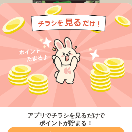
今すぐアプリをダウンロードする
アプリでチラシを見るだけで
ポイントが貯まる！