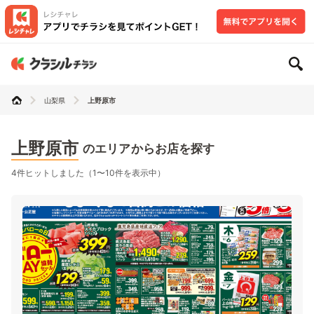
山梨県
上野原市
上野原市
のエリアからお店を探す
4件ヒットしました（1〜10件を表示中）