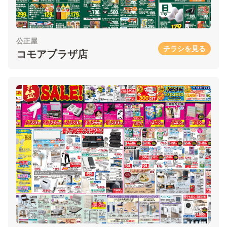
公正屋
チラシを見る
コモアプラザ店