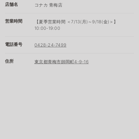
店舗名
コナカ 青梅店
営業時間
【夏季営業時間 ＜7/13(月)～9/18(金)＞】
10:00-19:00
電話番号
0428-24-7499
住所
東京都青梅市師岡町4-9-16