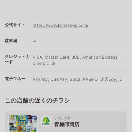
公式サイト
https://www.konaka-jp.com/
駐車場
有
クレジットカ
VISA, Master Card, JCB, American Express,
ード
Diners Club
電子マネー
PayPay, QuicPay, Suica, PASMO, 楽天Edy, iD
この店舗の近くのチラシ
いなげや
青梅師岡店