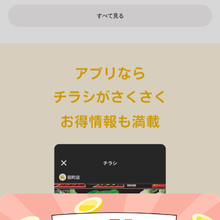
すべて見る