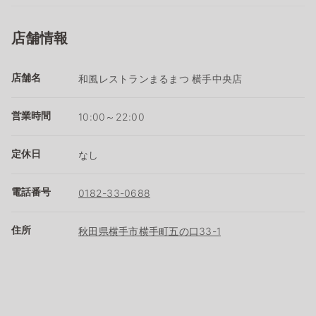
店舗情報
店舗名
和風レストランまるまつ 横手中央店
営業時間
10:00～22:00
定休日
なし
電話番号
0182-33-0688
住所
秋田県横手市横手町五の口33-1