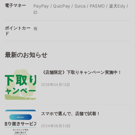
電子マネー
PayPay / QuicPay / Suica / PASMO / 楽天Edy /
iD
ポイントカー
有
ド
最新のお知らせ
《店舗限定》下取りキャンペーン実施中！
2026年04月13日
スマホで選んで、店舗で試着！
2024年08月30日