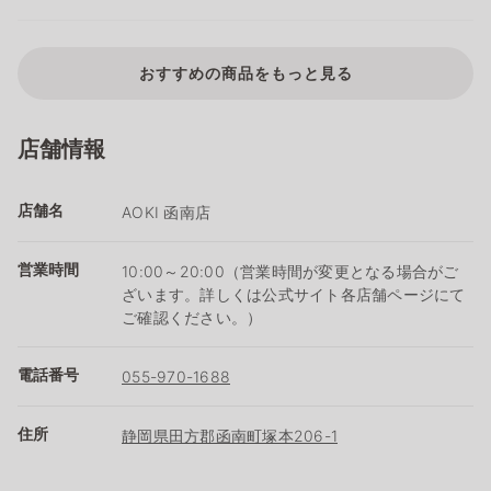
おすすめの商品をもっと見る
店舗情報
店舗名
AOKI 函南店
営業時間
10:00～20:00（営業時間が変更となる場合がご
ざいます。詳しくは公式サイト各店舗ページにて
ご確認ください。）
電話番号
055-970-1688
住所
静岡県田方郡函南町塚本206-1