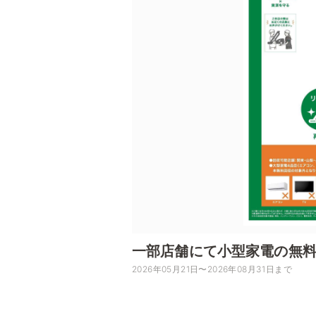
一部店舗にて小型家電の無
2026年05月21日〜2026年08月31日まで