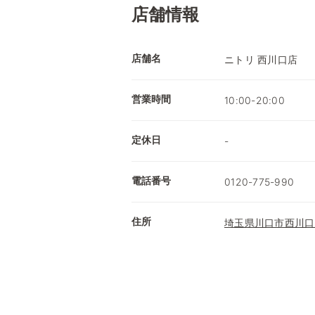
店舗情報
店舗名
ニトリ 西川口店
営業時間
10:00-20:00
定休日
-
電話番号
0120-775-990
住所
埼玉県川口市西川口2