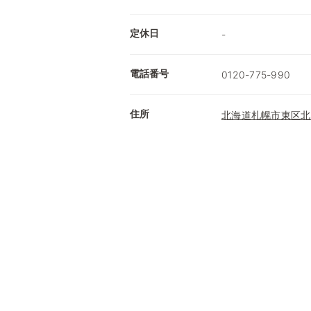
定休日
-
電話番号
0120-775-990
住所
北海道札幌市東区北3