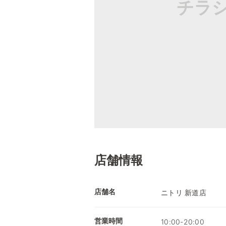
チラ
店舗情報
店舗名
ニトリ 新道店
営業時間
10:00-20:00