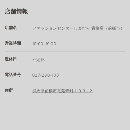
店舗情報
店舗名
ファッションセンターしまむら 青柳店（前橋市）
営業時間
10:00-19:00
定休日
不定休
電話番号
027-230-1031
住所
群馬県前橋市竜蔵寺町１０３−２