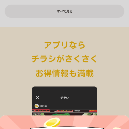
すべて見る