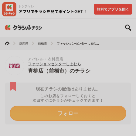
群馬県
前橋市
ファッションセンターしまむ...
アパレル・衣料品店
ファッションセンターしまむら
青柳店（前橋市）のチラシ
現在チラシの配信はありません。
このお店をフォローしておくと
次回すぐにチラシがチェックできます！
フォロー