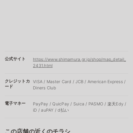
公式サイト
https://www.shimamura.gr.jp/shop/map_detail_
2431.html
クレジットカ
VISA / Master Card / JCB / American Express /
ード
Diners Club
電子マネー
PayPay / QuicPay / Suica / PASMO / 楽天Edy /
iD / auPAY / d払い
この店舗の近くのチラシ