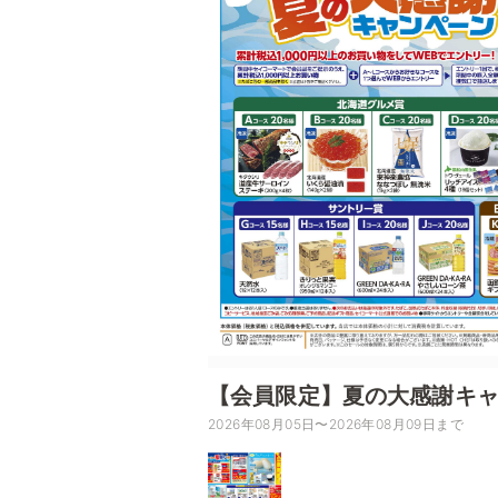
【会員限定】夏の大感謝キ
2026年08月05日〜2026年08月09日まで