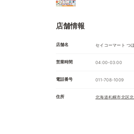
店舗情報
店舗名
セイコーマート つ
営業時間
04:00-03:00
電話番号
011-708-1009
住所
北海道札幌市北区北