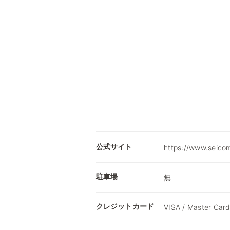
公式サイト
https://www.seicom
駐車場
無
クレジットカード
VISA / Master Card