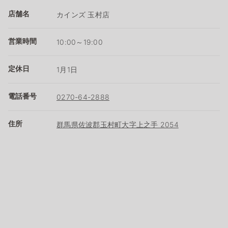
店舗名
カインズ 玉村店
営業時間
10:00～19:00
定休日
1月1日
電話番号
0270-64-2888
住所
群馬県佐波郡玉村町大字上之手 2054