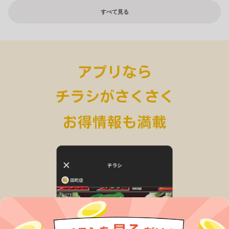
すべて見る