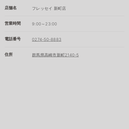
店舗名
フレッセイ 新町店
営業時間
9:00～23:00
電話番号
0274-50-8883
住所
群馬県高崎市新町2140-5