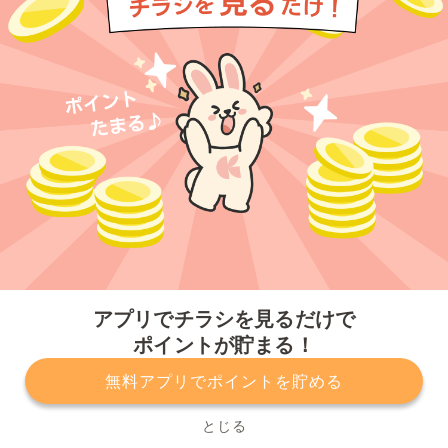
今すぐアプリをダウンロードする
アプリでチラシを見るだけで
ポイントが貯まる！
無料アプリでポイントを貯める
プライバシーポリシー
利用規約
運営会社
サービスに関してのお問い合わせ
チラシ掲載をお考えの方
とじる