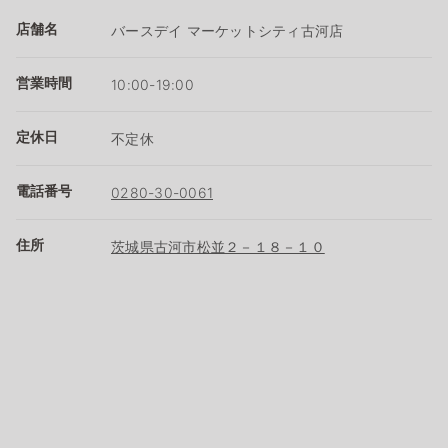
店舗名
バースデイ マーケットシティ古河店
営業時間
10:00-19:00
定休日
不定休
電話番号
0280-30-0061
住所
茨城県古河市松並２－１８－１０