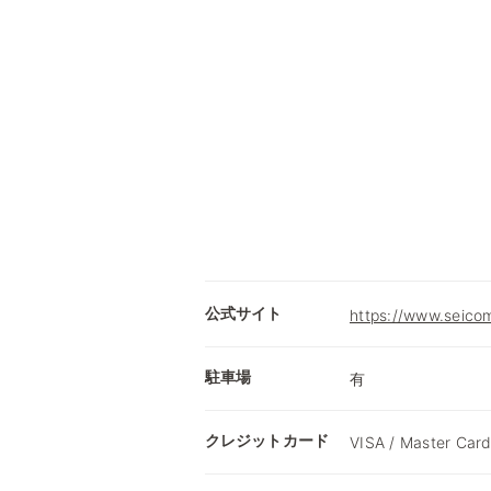
公式サイト
https://www.seicom
駐車場
有
クレジットカード
VISA / Master Card