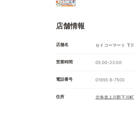
店舗情報
店舗名
セイコーマート 下
営業時間
05:00-23:00
電話番号
01655-6-7500
住所
北海道上川郡下川町