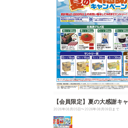
【会員限定】夏の大感謝キ
2026年08月05日〜2026年08月09日まで