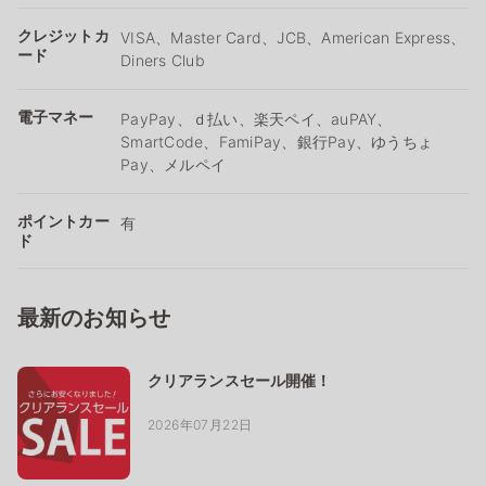
クレジットカ
VISA、Master Card、JCB、American Express、
ード
Diners Club
電子マネー
PayPay、ｄ払い、楽天ペイ、auPAY、
SmartCode、FamiPay、銀行Pay、ゆうちょ
Pay、メルペイ
ポイントカー
有
ド
最新のお知らせ
クリアランスセール開催！
2026年07月22日