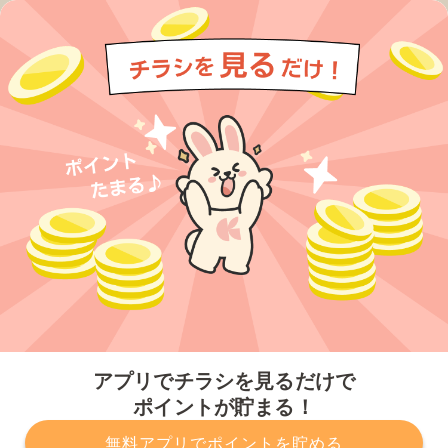
今すぐアプリをダウンロードする
アプリでチラシを見るだけで
ポイントが貯まる！
無料アプリでポイントを貯める