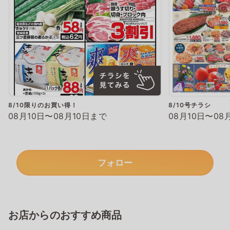
8/10限りのお買い得！
8/10号チラシ
08月10日〜08月10日まで
08月10日〜08
フォロー
お店からのおすすめ商品