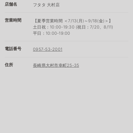
店舗名
フタタ 大村店
営業時間
【夏季営業時間 ＜7/13(月)～9/18(金)＞】
土日祝：10:00-19:30 (祝日：7/20、8/11)
平日：10:00-19:00
電話番号
0957-53-2001
住所
長崎県大村市幸町25-35