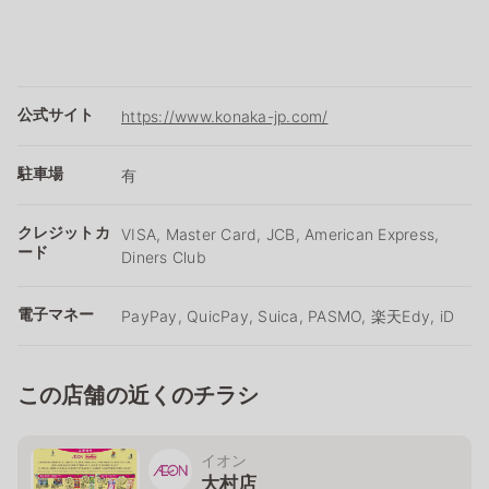
公式サイト
https://www.konaka-jp.com/
駐車場
有
クレジットカ
VISA, Master Card, JCB, American Express,
ード
Diners Club
電子マネー
PayPay, QuicPay, Suica, PASMO, 楽天Edy, iD
この店舗の近くのチラシ
イオン
大村店