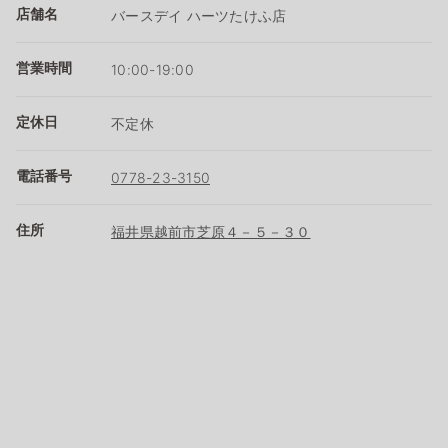
店舗名
バースデイ ハーツたけふ店
営業時間
10:00-19:00
定休日
不定休
電話番号
0778-23-3150
住所
福井県越前市芝原４－５－３０