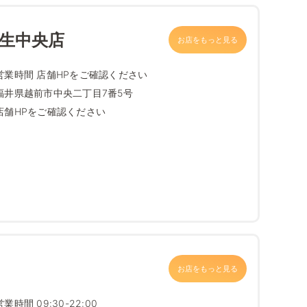
武生中央店
お店をもっと見る
営業時間 店舗HPをご確認ください
福井県越前市中央二丁目7番5号
店舗HPをご確認ください
お店をもっと見る
営業時間 09:30-22:00