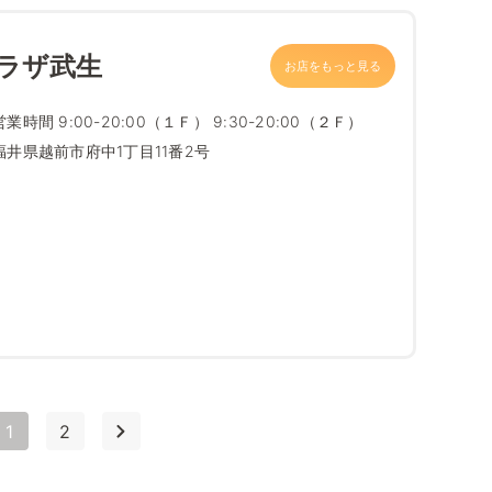
プラザ武生
お店をもっと見る
営業時間 9:00-20:00（１Ｆ） 9:30-20:00（２Ｆ）
福井県越前市府中1丁目11番2号
1
2