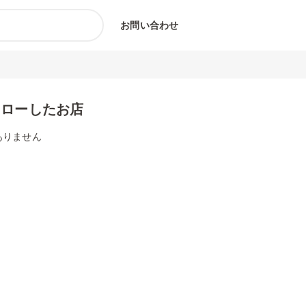
お問い合わせ
ォローしたお店
ありません