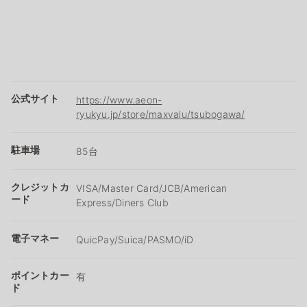
公式サイト
https://www.aeon-
ryukyu.jp/store/maxvalu/tsubogawa/
駐車場
85台
クレジットカ
VISA/Master Card/JCB/American
ード
Express/Diners Club
電子マネー
QuicPay/Suica/PASMO/iD
ポイントカー
有
ド