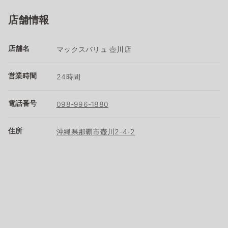
店舗情報
店舗名
マックスバリュ 壺川店
営業時間
24時間
電話番号
098-996-1880
住所
沖縄県那覇市壺川2-4-2