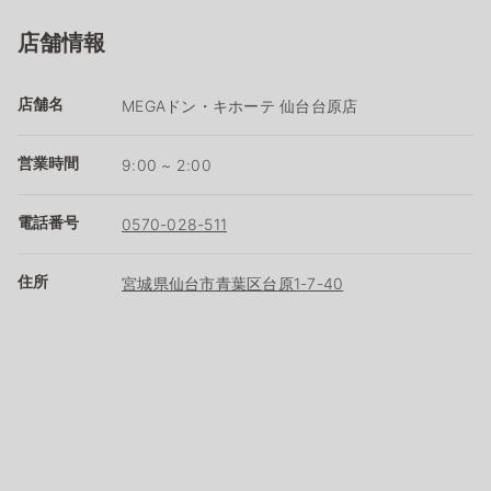
店舗情報
店舗名
MEGAドン・キホーテ 仙台台原店
営業時間
9:00 ~ 2:00
電話番号
0570-028-511
住所
宮城県仙台市青葉区台原1-7-40