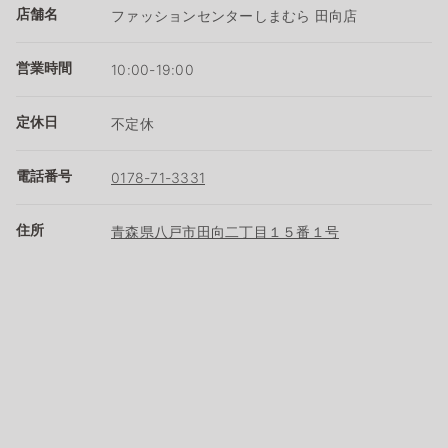
店舗名
ファッションセンターしまむら 田向店
営業時間
10:00-19:00
定休日
不定休
電話番号
0178-71-3331
住所
青森県八戸市田向二丁目１５番１号