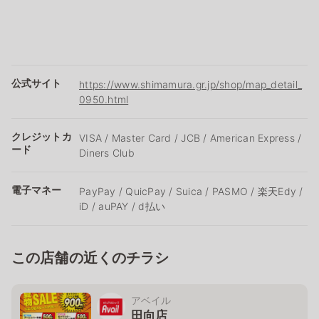
公式サイト
https://www.shimamura.gr.jp/shop/map_detail_
0950.html
クレジットカ
VISA / Master Card / JCB / American Express /
ード
Diners Club
電子マネー
PayPay / QuicPay / Suica / PASMO / 楽天Edy /
iD / auPAY / d払い
この店舗の近くのチラシ
アベイル
田向店