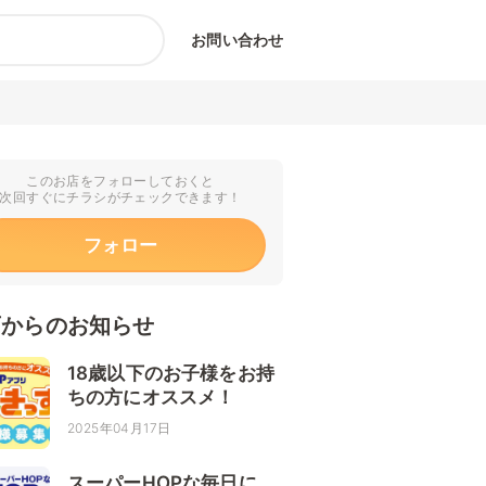
お問い合わせ
このお店をフォローしておくと
次回すぐにチラシがチェックできます！
フォロー
店からのお知らせ
18歳以下のお子様をお持
ちの方にオススメ！
2025年04月17日
スーパーHOPな毎日に。