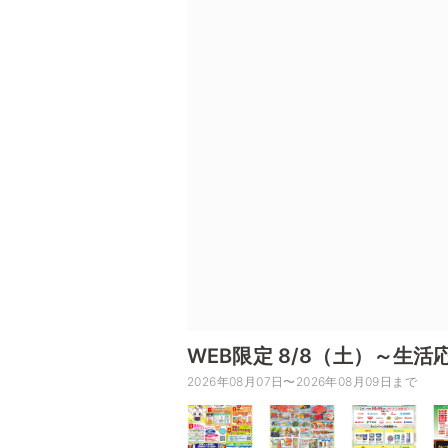
WEB限定 8/8（土）～生
2026年08月07日〜2026年08月09日まで