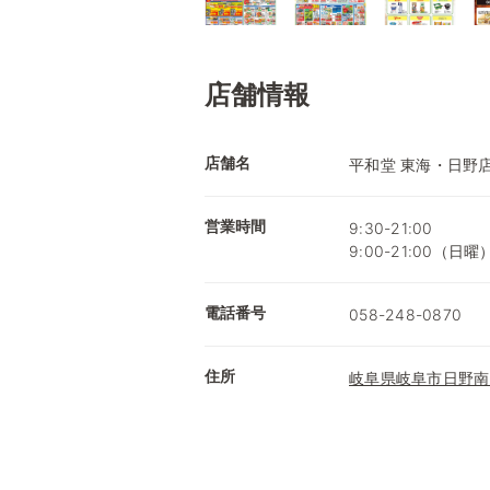
店舗情報
店舗名
平和堂 東海・日野
営業時間
9:30-21:00
9:00-21:00（日曜
電話番号
058-248-0870
住所
岐阜県岐阜市日野南