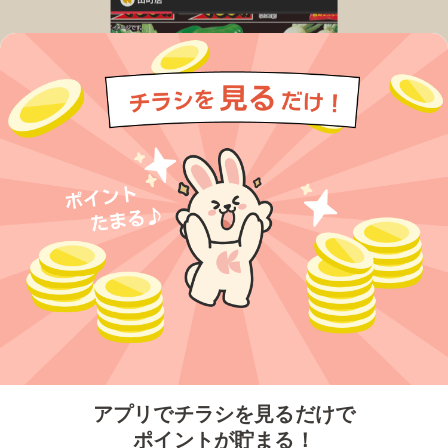
今すぐアプリをダウンロードする
アプリでチラシを見るだけで
ポイントが貯まる！