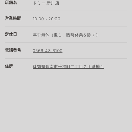
店舗名
ドミー 新川店
営業時間
10:00～20:00
定休日
年中無休（但し、臨時休業を除く）
電話番号
0566-43-6100
住所
愛知県碧南市千福町二丁目２１番地１