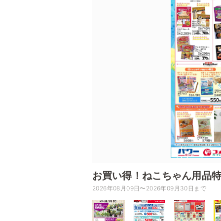
お買い得！ねこちゃん用品
2026年08月09日〜2026年09月30日まで