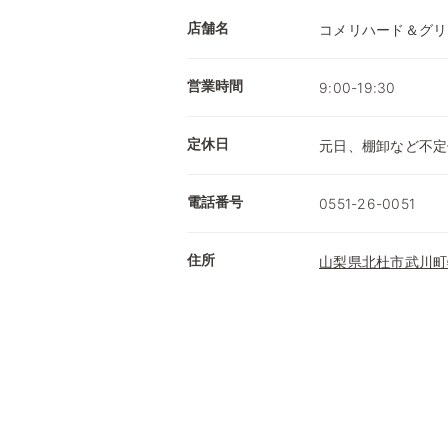
店舗名
コメリハード＆グリ
営業時間
9:00-19:30
定休日
元日、棚卸など不定
電話番号
0551-26-0051
住所
山梨県北杜市武川町牧