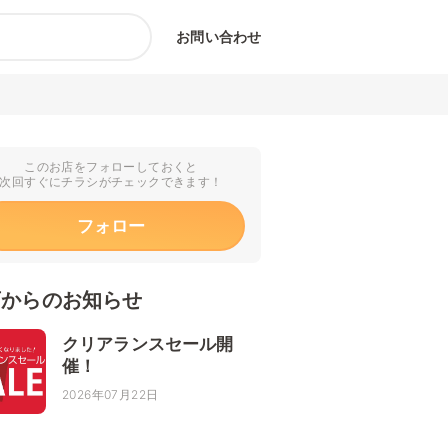
お問い合わせ
このお店をフォローしておくと
次回すぐにチラシがチェックできます！
フォロー
店からのお知らせ
クリアランスセール開
催！
2026年07月22日