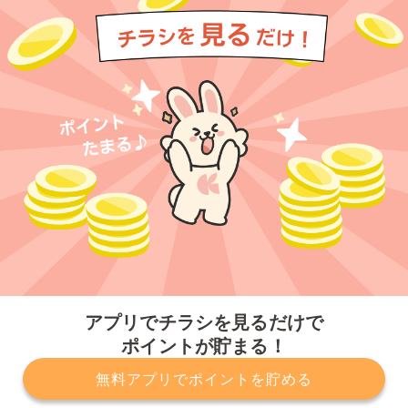
今すぐアプリをダウンロードする
アプリでチラシを見るだけで
ポイントが貯まる！
無料アプリでポイントを貯める
プライバシーポリシー
利用規約
運営会社