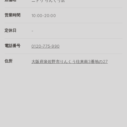
ニトリ りんくう店
営業時間
10:00-20:00
定休日
-
電話番号
0120-775-990
住所
大阪府泉佐野市りんくう往来南3番地の27