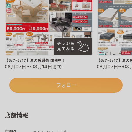
【8/7-8/17】夏の感謝祭 開催中！
【8/7-8/17】夏
08月07日〜08月14日まで
08月07日〜08
フォロー
店舗情報
店舗名