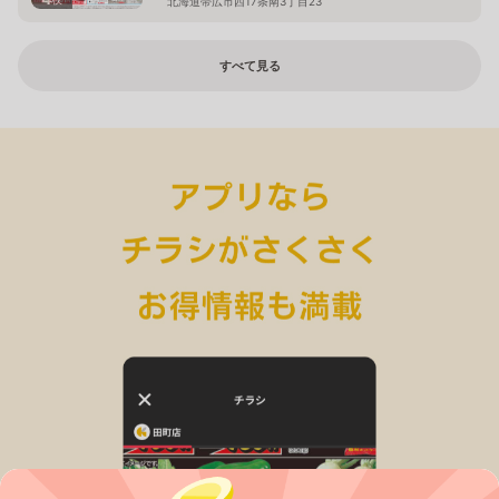
北海道帯広市西17条南3丁目23
すべて見る