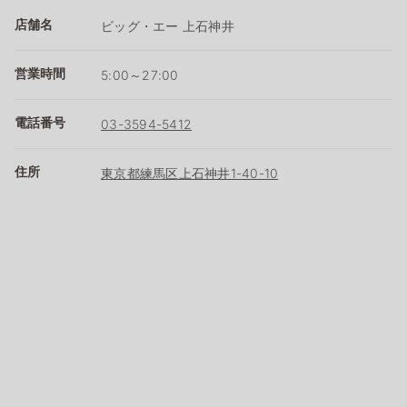
店舗名
ビッグ・エー 上石神井
営業時間
5:00～27:00
電話番号
03-3594-5412
住所
東京都練馬区上石神井1-40-10