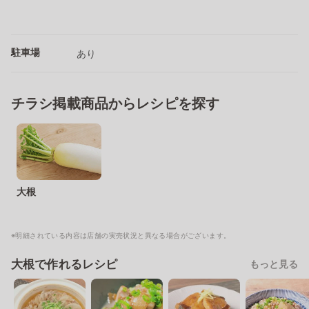
駐車場
あり
チラシ掲載商品からレシピを探す
大根
※明細されている内容は店舗の実売状況と異なる場合がございます。
大根で作れるレシピ
もっと見る