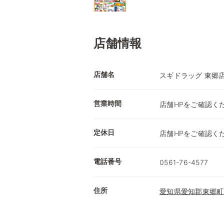
店舗情報
店舗名
スギドラッグ 東郷
営業時間
店舗HPをご確認く
定休日
店舗HPをご確認く
電話番号
0561-76-4577
住所
愛知県愛知郡東郷町大