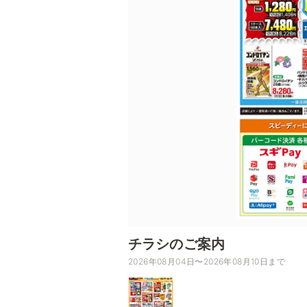
チラシのご案内
2026年08月04日〜2026年08月10日まで