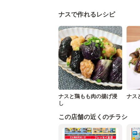
ナスで作れるレシピ
ナスと鶏もも肉の揚げ浸
ナス
し
この店舗の近くのチラシ