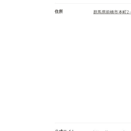
住所
群馬県前橋市本町2-