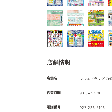
店舗情報
店舗名
マルエドラッグ 前
営業時間
9:00～24:00
電話番号
027-226-6106