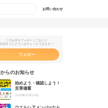
お問い合わせ
このお店をフォローしておくと
次回すぐにチラシがチェックできます！
フォロー
店からのお知らせ
始めよう・確認しよう！
災害備蓄
2026年03月24日
ウエルシアメンバーなら