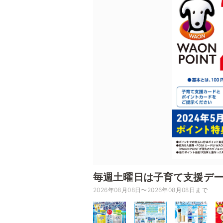
毎週土曜日は子育て支援デ
2026年08月08日〜2026年08月08日まで