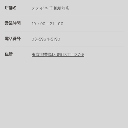
店舗名
オオゼキ 千川駅前店
営業時間
10：00～21：00
電話番号
03-5964-5190
住所
東京都豊島区要町3丁目37-5