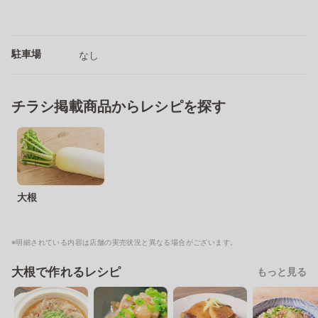
駐車場
なし
チラシ掲載商品からレシピを探す
大根
※明細されている内容は店舗の実売状況と異なる場合がございます。
大根で作れるレシピ
もっと見る