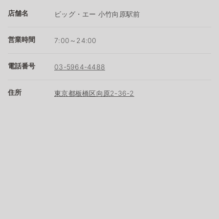
店舗名
ビッグ・エー 小竹向原駅前
営業時間
7:00～24:00
電話番号
03-5964-4488
住所
東京都板橋区向原2-36-2