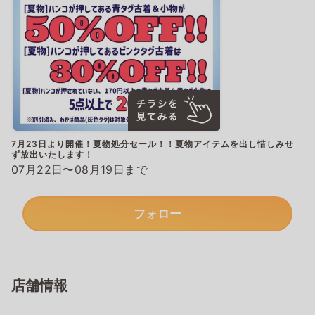
7月23日より開催！夏物処分セール！！夏物アイテムを出し惜しみせ
ず放出いたします！
07月22日〜08月19日まで
フォロー
店舗情報