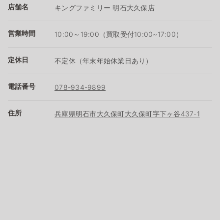
店舗名
キングファミリー 明石大久保店
営業時間
10:00～19:00（買取受付10:00~17:00）
定休日
不定休（年末年始休業日あり）
電話番号
078-934-9899
住所
兵庫県明石市大久保町大久保町字下ヶ谷437-1