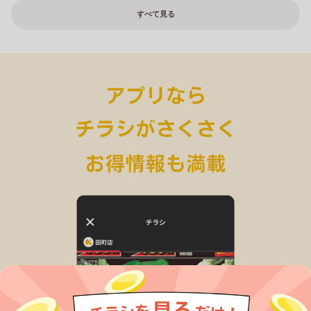
すべて見る