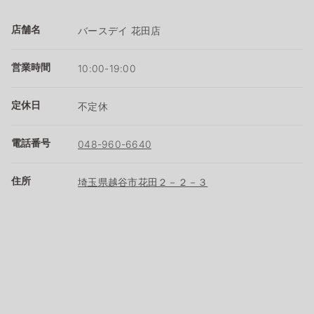
店舗名
バースデイ 花田店
営業時間
10:00-19:00
定休日
不定休
電話番号
048-960-6640
住所
埼玉県越谷市花田２－２－３