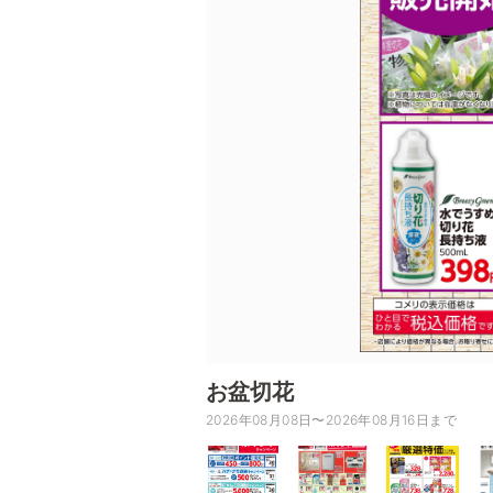
お盆切花
2026年08月08日〜2026年08月16日まで