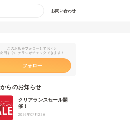
お問い合わせ
このお店をフォローしておくと
次回すぐにチラシがチェックできます！
フォロー
店からのお知らせ
クリアランスセール開
催！
2026年07月22日