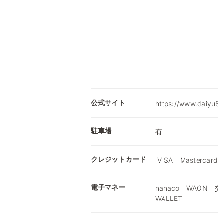
公式サイト
https://www.daiyu8
駐車場
有
クレジットカード
VISA Mastercard
電子マネー
nanaco WAON 交
WALLET