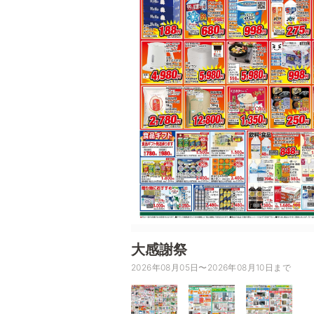
大感謝祭
2026年08月05日〜2026年08月10日まで