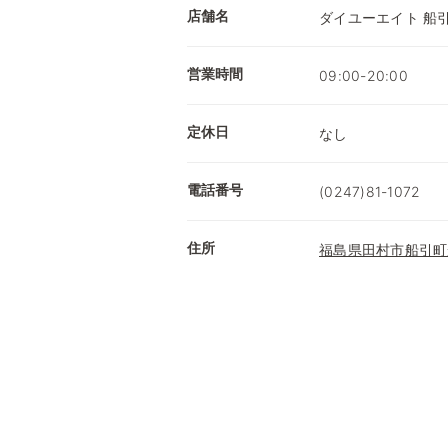
店舗名
ダイユーエイト 船
営業時間
09:00-20:00
定休日
なし
電話番号
(0247)81-1072
住所
福島県田村市船引町