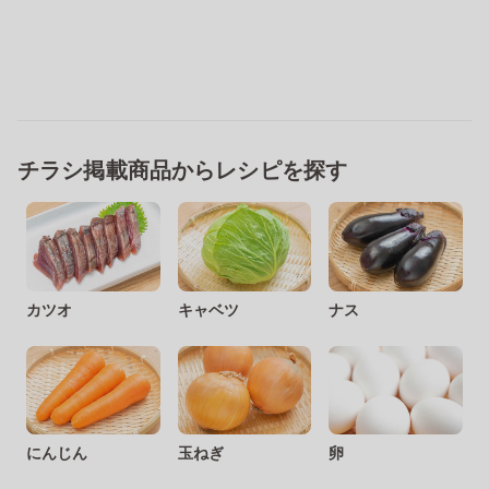
チラシ掲載商品からレシピを探す
カツオ
キャベツ
ナス
にんじん
玉ねぎ
卵