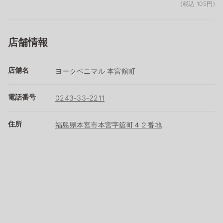
(税込 105円)
店舗情報
店舗名
ヨークベニマル 本宮舘町
電話番号
0243-33-2211
住所
福島県本宮市本宮字舘町４２番地