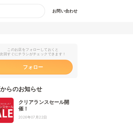
お問い合わせ
このお店をフォローしておくと
次回すぐにチラシがチェックできます！
フォロー
店からのお知らせ
クリアランスセール開
催！
2026年07月22日