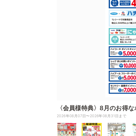
〈会員様特典〉8月のお得な
2026年08月07日〜2026年08月31日まで