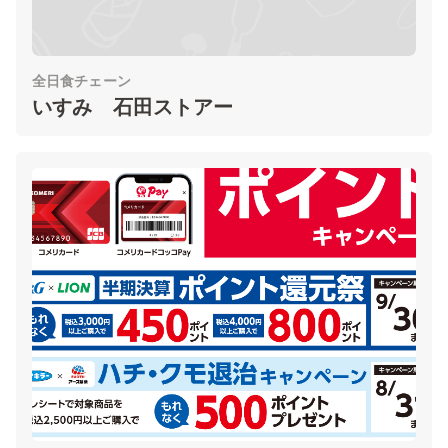
全日食チェーン
いすみ 石田ストアー