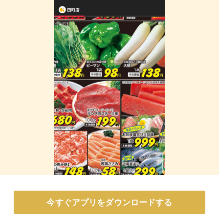
今すぐアプリをダウンロードする