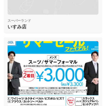
スーパーランド
いすみ店