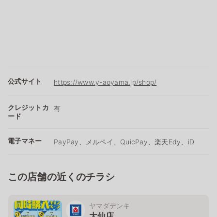
公式サイト
https://www.y-aoyama.jp/shop/
クレジットカ
有
ード
電子マネー
PayPay、メルペイ、QuicPay、楽天Edy、iD
この店舗の近くのチラシ
ヤマダデンキ
大仙店