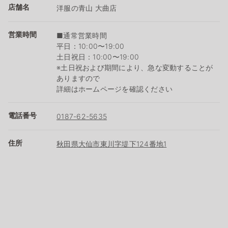
店舗名
洋服の青山 大曲店
営業時間
■通常営業時間
平日：10:00〜19:00
土日祝日：10:00〜19:00
※土日祝および期間により、急な変動することが
ありますので
詳細はホームページを確認ください
電話番号
0187-62-5635
住所
秋田県大仙市東川字堤下124番地1