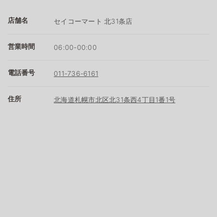
店舗名
セイコーマート 北31条店
営業時間
06:00-00:00
電話番号
011-736-6161
住所
北海道札幌市北区北31条西4丁目1番1号