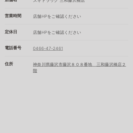
スギドラッグ 三和藤沢橋店
営業時間
店舗HPをご確認ください
定休日
店舗HPをご確認ください
電話番号
0466-47-2461
住所
神奈川県藤沢市藤沢８０８番地 三和藤沢橋店２
階