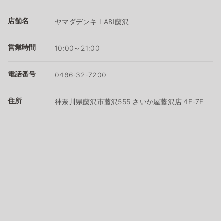
店舗名
ヤマダデンキ LABI藤沢
営業時間
10:00～21:00
電話番号
0466-32-7200
住所
神奈川県藤沢市藤沢555 さいか屋藤沢店 4F-7F