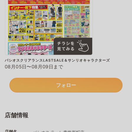
パシオスクリアランスLASTSALE＆サンリオキャラクターズ
08月05日〜08月09日まで
フォロー
店舗情報
店舗名