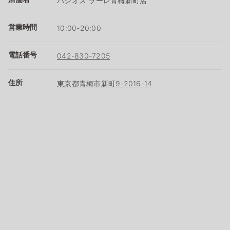
パシオス ラーレ青梅新町店
営業時間
10:00-20:00
電話番号
042-830-7205
住所
東京都青梅市新町9-2016-14