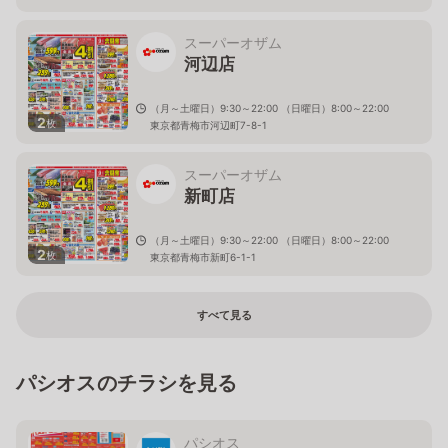
スーパーオザム
河辺店
（月～土曜日）9:30～22:00 （日曜日）8:00～22:00
2
枚
東京都青梅市河辺町7-8-1
スーパーオザム
新町店
（月～土曜日）9:30～22:00 （日曜日）8:00～22:00
2
枚
東京都青梅市新町6-1-1
すべて見る
パシオスのチラシを見る
パシオス