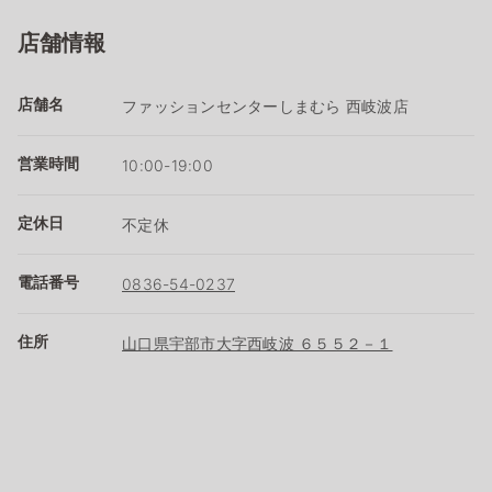
店舗情報
店舗名
ファッションセンターしまむら 西岐波店
営業時間
10:00-19:00
定休日
不定休
電話番号
0836-54-0237
住所
山口県宇部市大字西岐波 ６５５２－１