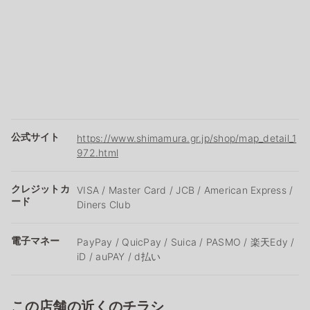
公式サイト
https://www.shimamura.gr.jp/shop/map_detail_1
972.html
クレジットカ
VISA / Master Card / JCB / American Express /
ード
Diners Club
電子マネー
PayPay / QuicPay / Suica / PASMO / 楽天Edy /
iD / auPAY / d払い
この店舗の近くのチラシ