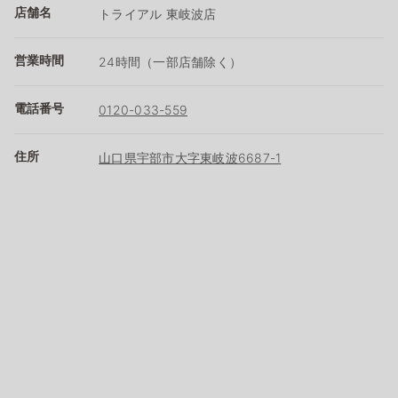
店舗名
トライアル 東岐波店
営業時間
24時間（一部店舗除く）
電話番号
0120-033-559
住所
山口県宇部市大字東岐波6687-1