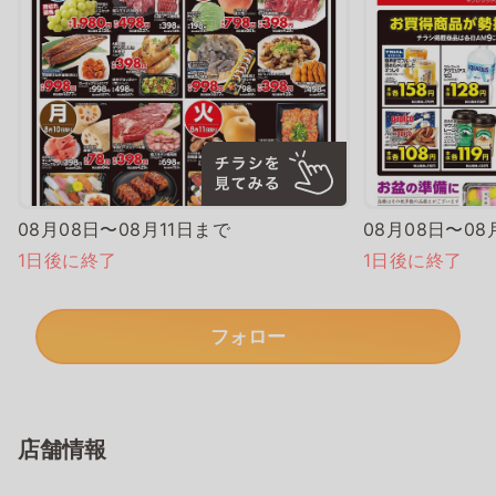
08月08日〜08月11日まで
08月08日〜08
1日後に終了
1日後に終了
フォロー
店舗情報