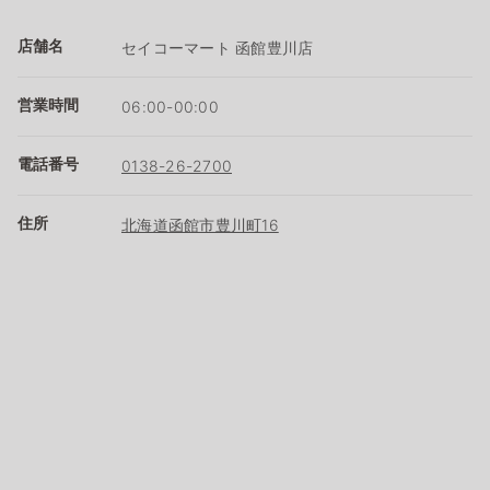
店舗名
セイコーマート 函館豊川店
営業時間
06:00-00:00
電話番号
0138-26-2700
住所
北海道函館市豊川町16