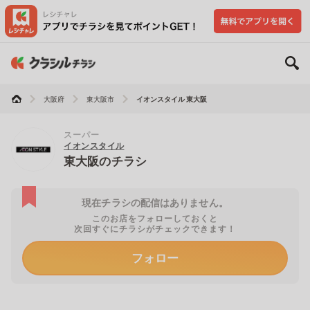
大阪府
東大阪市
イオンスタイル 東大阪
スーパー
イオンスタイル
東大阪のチラシ
現在チラシの配信はありません。
このお店をフォローしておくと
次回すぐにチラシがチェックできます！
フォロー