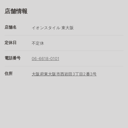
店舗情報
店舗名
イオンスタイル 東大阪
定休日
不定休
電話番号
06-6618-0101
住所
大阪府東大阪市西岩田3丁目2番3号​