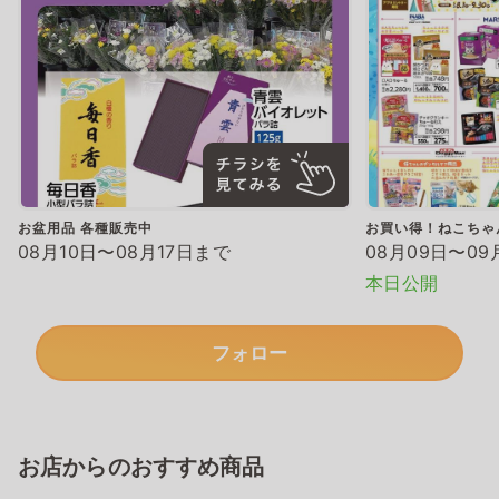
お盆用品 各種販売中
お買い得！ねこちゃ
08月10日〜08月17日まで
08月09日〜09
本日公開
フォロー
お店からのおすすめ商品