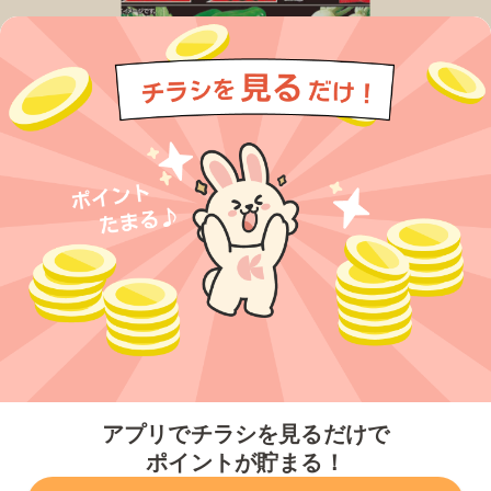
今すぐアプリをダウンロードする
アプリでチラシを見るだけで
ポイントが貯まる！