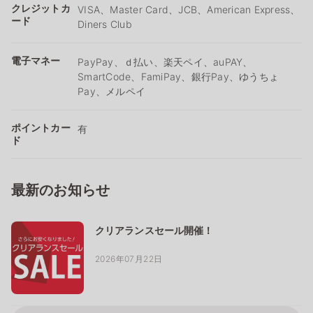
クレジットカ
VISA、Master Card、JCB、American Express、
ード
Diners Club
電子マネー
PayPay、ｄ払い、楽天ペイ、auPAY、
SmartCode、FamiPay、銀行Pay、ゆうちょ
Pay、メルペイ
ポイントカー
有
ド
最新のお知らせ
クリアランスセール開催！
2026年07月22日