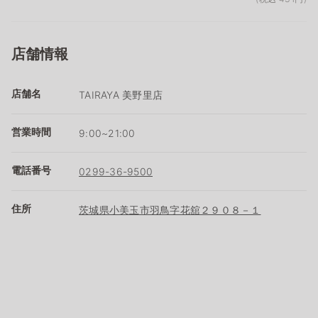
店舗情報
店舗名
TAIRAYA 美野里店
営業時間
9:00~21:00
電話番号
0299-36-9500
住所
茨城県小美玉市羽鳥字花舘２９０８－１