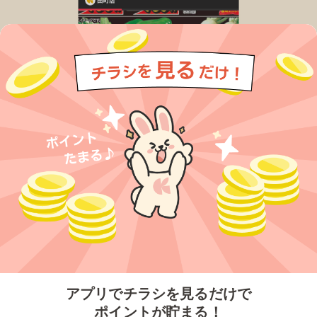
今すぐアプリをダウンロードする
アプリでチラシを見るだけで
ポイントが貯まる！