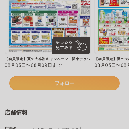
【会員限定】夏の大感謝キャンペーン！関東チラシ
【会員限定】夏の大
08月05日〜08月09日まで
08月05日〜08
フォロー
店舗情報
店舗名