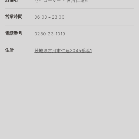
セイコーマート 古河仁連店
営業時間
06:00～23:00
電話番号
0280-23-1019
住所
茨城県古河市仁連2045番地1